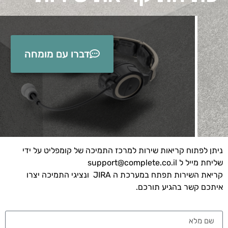
דברו עם מומחה
ניתן לפתוח קריאות שירות למרכז התמיכה של קומפליט על ידי
שליחת מייל ל
support@complete.co.il
קריאת השירות תפתח במערכת ה JIRA ונציגי התמיכה יצרו
איתכם קשר בהגיע תורכם.