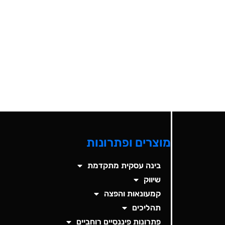
מוצרים ופתרונות
בינה עסקית מתקדמת
שיווק
קמעונאות והפצה
תהליכים
פתרונות פיננסיים רוחביים