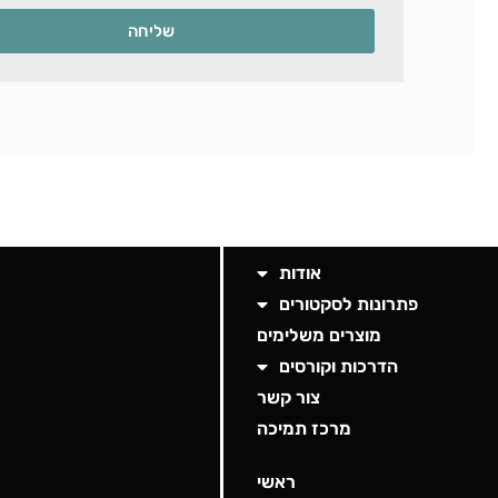
שליחה
אודות
פתרונות לסקטורים
מוצרים משלימים
הדרכות וקורסים
צור קשר
מרכז תמיכה
ראשי