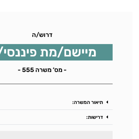
דרוש/ה
מיישם/מת פיננסי/
- מס’ משרה 555 -
תיאור המשרה:
דרישות: