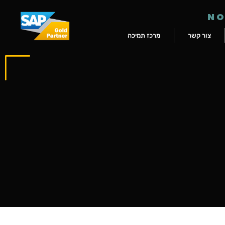
NO
צור קשר
מרכז תמיכה