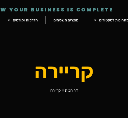
W YOUR BUSINESS IS COMPLETE
תרונות לסקטורים
מוצרים משלימים
הדרכות וקורסים
קריירה
דף הבית
»
קריירה