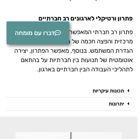
פתרון ורטיקלי לארגונים רב חברתיים
פתרון רב חברתי המאפשר ניהול תשתית נתונים
דברו עם מומחה
מרכזית והפצה חכמה של הנתונים לחברות על פי
הגדרת המשתמש. בנוסף, מאפשר הפתרון, יצירה
אוטומטית של תנועות בין חברתיות על בהתאם
לתהליכי העבודה הבין חברתיים בארגון.
תכונות עיקריות
יתרונות