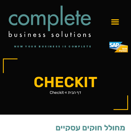
NOW YOUR BUSINESS IS COMPLETE
CHECKIT
דף הבית
»
Checkit
מחולל חוקים עסקיים