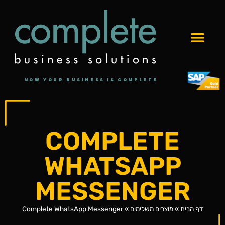
NOW YOUR BUSINESS IS COMPLETE
COMPLETE
WHATSAPP
MESSENGER
דף הבית
»
מוצרים משלימים
»
Complete WhatsApp Messenger