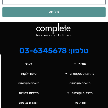
שליחה
טלפון: 03-6345678
אודות
ראשי
פתרונות לסקטורים
סיפורי לקוח
מוצרים משלימים
מוצרים משלימים
הדרכות וקורסים
מדיניות פרטיות
צור קשר
הצהרת נגישות