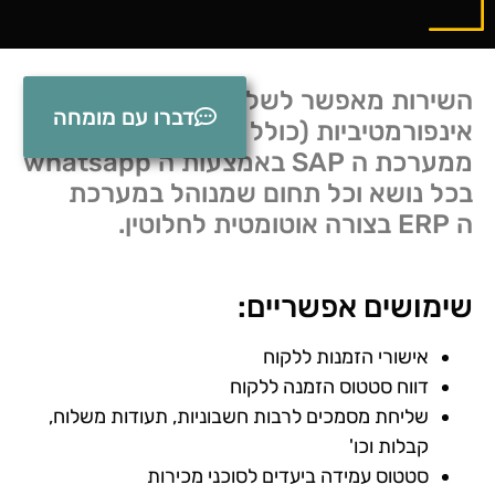
השירות מאפשר לשלוח הודעות טקסט
דברו עם מומחה
אינפורמטיביות (כולל קבצים) ישירות
ממערכת ה SAP באמצעות ה whatsapp
בכל נושא וכל תחום שמנוהל במערכת
ה ERP בצורה אוטומטית לחלוטין.
שימושים אפשריים:
אישורי הזמנות ללקוח
דווח סטטוס הזמנה ללקוח
שליחת מסמכים לרבות חשבוניות, תעודות משלוח,
קבלות וכו'
סטטוס עמידה ביעדים לסוכני מכירות