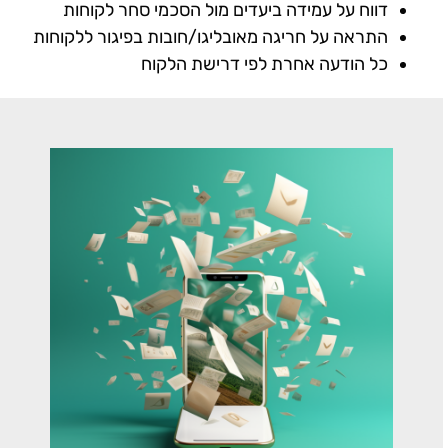
דווח על עמידה ביעדים מול הסכמי סחר לקוחות
התראה על חריגה מאובליגו/חובות בפיגור ללקוחות
כל הודעה אחרת לפי דרישת הלקוח