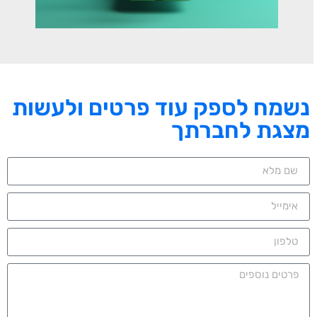
נשמח לספק עוד פרטים ולעשות
מצגת לחברתך