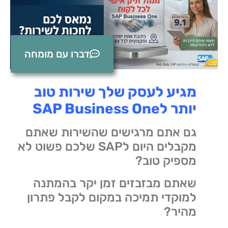
דברו עם מומחה
מגיע לעסק שלך שירות טוב
יותר לSAP Business One
גם אתם מרגישים שהשירות שאתם
מקבלים היום לSAP שלכם פשוט לא
מספיק טוב?
שאתם מבזבזים זמן יקר בהמתנה
למוקדי תמיכה במקום לקבל פתרון
מהיר?