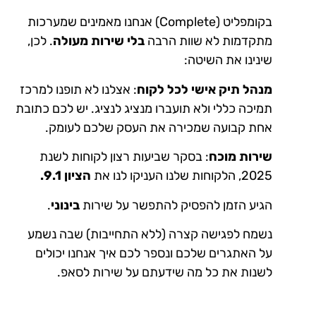
בקומפליט (Complete) אנחנו מאמינים שמערכות
מתקדמות לא שוות הרבה
בלי שירות מעולה
. לכן,
שינינו את השיטה:
מנהל תיק אישי לכל לקוח
: אצלנו לא תופנו למרכז
תמיכה כללי ולא תועברו מנציג לנציג. יש לכם כתובת
אחת קבועה שמכירה את העסק שלכם לעומק.
שירות מוכח
: בסקר שביעות רצון לקוחות לשנת
2025, הלקוחות שלנו העניקו לנו את
הציון 9.1.
הגיע הזמן להפסיק להתפשר על שירות
בינוני
.
נשמח לפגישה קצרה (ללא התחייבות) שבה נשמע
על האתגרים שלכם ונספר לכם איך אנחנו יכולים
לשנות את כל מה שידעתם על שירות לסאפ.