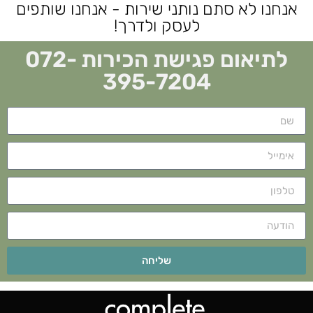
אנחנו לא סתם נותני שירות - אנחנו שותפים
לעסק ולדרך!
לתיאום פגישת הכירות 072-
395-7204
שליחה