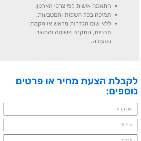
התאמה אישית לפי צרכי הארגון.
תמיכה בכל השפות והמטבעות.
ללא שום הגדרות מראש או הקמת
תבניות, התקנה פשוטה והמוצר
בפעולה.
לקבלת הצעת מחיר או פרטים
נוספים: