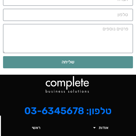
שליחה
טלפון: 03-6345678
אודות
ראשי