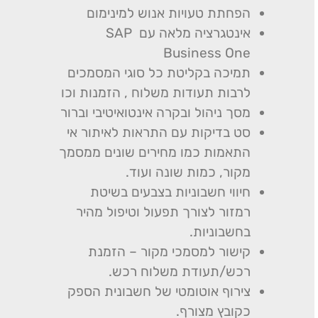
הפחתת טעויות אנוש למינימום
אינטגרציה מלאה עם SAP
Business One
תמיכה בקליטת כל סוגי המסמכים
לרבות תעודות משלוח , הזמנות וכו
מסך ניהול ובקרה אינטואיטיבי וברור
סט בדיקות עם התראות לאיתור אי
התאמות כמו מחירים שונים ממסמך
מקור, כמות שונה ועוד.
חיווי חשבוניות בצבעים בשיטת
רמזור לצורך תפעול וטיפול מהיר
בחשבוניות.
קישור למסמכי מקור – הזמנת
רכש/תעודת משלוח רכש.
צירוף אוטומטי של חשבונית הספק
כקובץ מצורף.