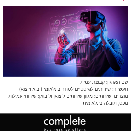
שם הארגון: קבוצת עמית
תעשייה: שירותים לוגיסטיים לסחר בינלאומי (יבוא וייצוא)
מוצרים ושירותים: מגוון שירותים ליצואן וליבואן: שירותי עמילות
מכס, תובלה בינלאומית