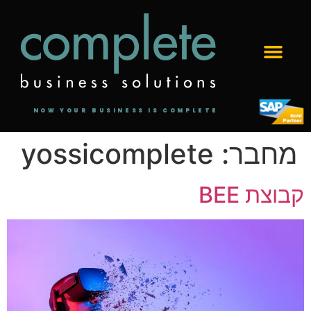
לתוכן
NOW YOUR BUSINESS IS COMPLETE
מחבר:
yossicomplete
קבוצת BEE