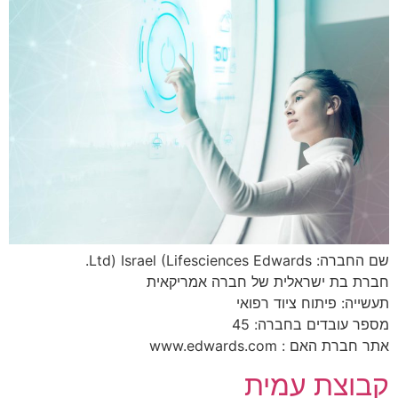
שם החברה: Ltd) Israel (Lifesciences Edwards.
חברת בת ישראלית של חברה אמריקאית
תעשייה: פיתוח ציוד רפואי
מספר עובדים בחברה: 45
אתר חברת האם : www.edwards.com
קבוצת עמית