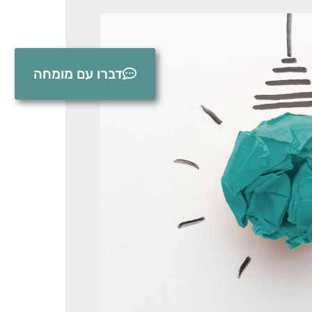
דברו עם מומחה