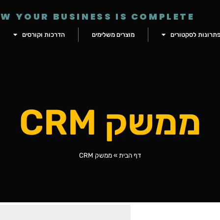
W YOUR BUSINESS IS COMPLETE
תרונות לסקטורים
מוצרים משלימים
הדרכות וקורסים
ממשק CRM
דף הבית
»
ממשק CRM