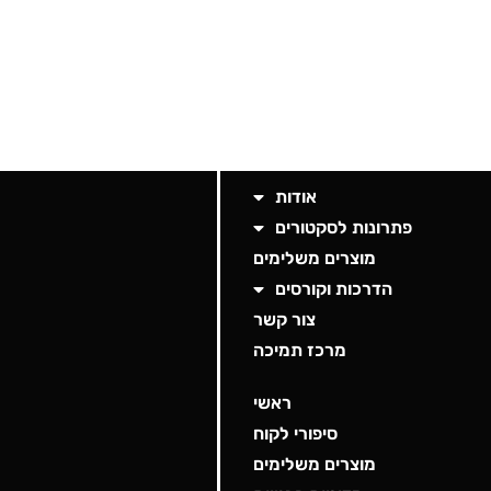
אודות
פתרונות לסקטורים
מוצרים משלימים
הדרכות וקורסים
צור קשר
מרכז תמיכה
ראשי
סיפורי לקוח
מוצרים משלימים