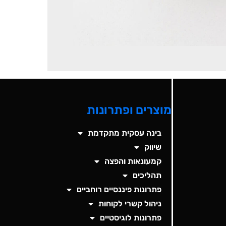
מוצרים ופתרונות
בינה עסקית מתקדמת
שיווק
קמעונאות והפצה
תהליכים
פתרונות פיננסיים רוחביים
ניהול קשרי לקוחות
פתרונות לוגיסטיים