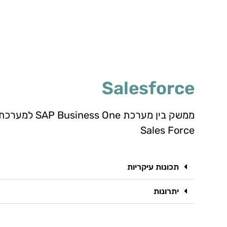
Salesforce
Sales Force
תכונות עיקריות
יתרונות