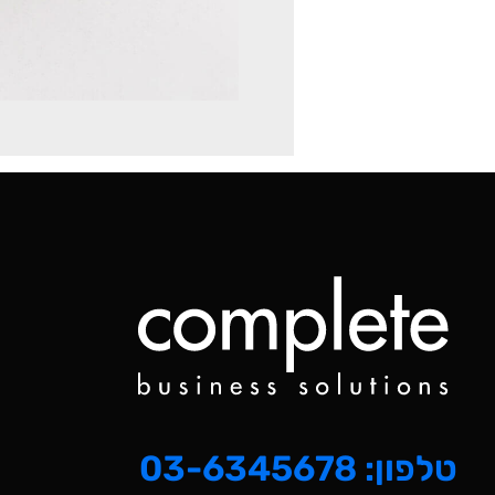
טלפון: 03-6345678