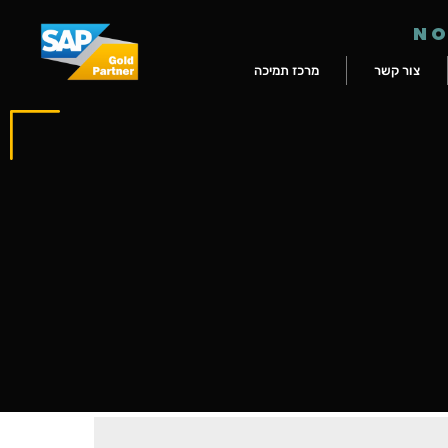
NO
צור קשר
מרכז תמיכה