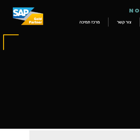
NO
צור קשר
מרכז תמיכה