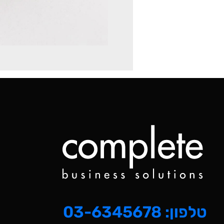
טלפון: 03-6345678