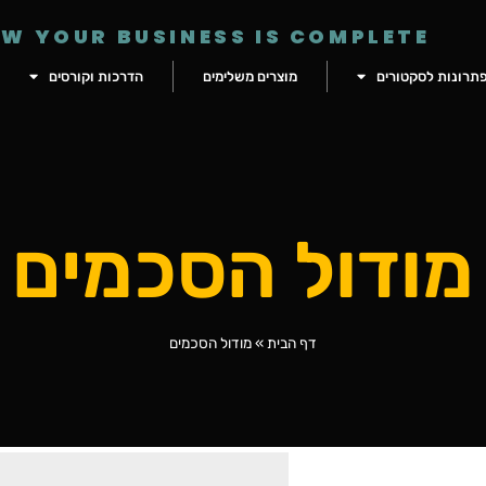
W YOUR BUSINESS IS COMPLETE
תרונות לסקטורים
מוצרים משלימים
הדרכות וקורסים
מודול הסכמים
דף הבית
»
מודול הסכמים