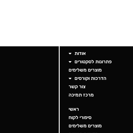
אודות
פתרונות לסקטורים
מוצרים משלימים
הדרכות וקורסים
צור קשר
מרכז תמיכה
ראשי
סיפורי לקוח
מוצרים משלימים