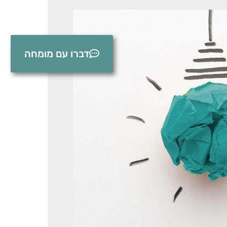
דברו עם מומחה