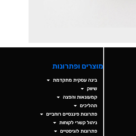
מוצרים ופתרונות
בינה עסקית מתקדמת
שיווק
קמעונאות והפצה
תהליכים
פתרונות פיננסיים רוחביים
ניהול קשרי לקוחות
פתרונות לוגיסטיים